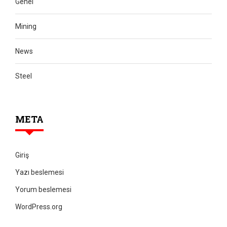
Genel
Mining
News
Steel
META
Giriş
Yazı beslemesi
Yorum beslemesi
WordPress.org