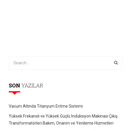
SON
YAZILAR
Vacum Altında Titanyum Eritme Sistemi
Yüksek Frekanslı ve Yüksek Güçlü İndüksiyon Makinası Çıkış
Transformatörleri Bakım, Onarım ve Yenileme Hizmetleri