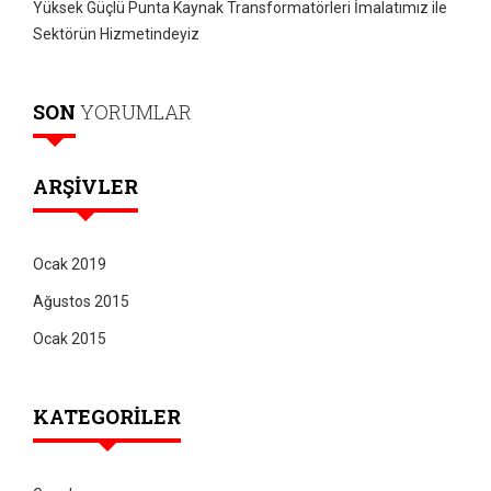
Yüksek Güçlü Punta Kaynak Transformatörleri İmalatımız ile
Sektörün Hizmetindeyiz
SON
YORUMLAR
ARŞIVLER
Ocak 2019
Ağustos 2015
Ocak 2015
KATEGORILER